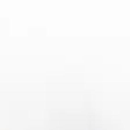
座位安排非常重要，尤其是在大规模赛事中，某
些座位区域可能距离舞台较远，影响观赛效果。
其次，赛事现场的氛围是观看英雄联盟比赛的重
要组成部分。从现场的观众呐喊助威到赛事的精
彩呈现，都能够让人深刻感受到电竞赛事的魅
力。为了提升您的现场体验，建议提前做好准
备，如携带耳塞、准备好必需的水和食物。此
外，一些大型赛事还会提供现场娱乐活动、
Cosplay互动等，您可以在比赛空隙参与其中，
享受更多的互动乐趣。
最后，在观赛过程中，要注意一些现场规定。为
了确保赛事的顺利进行，现场一般会有严格的安
检程序，观众需要配合工作人员的检查，避免携