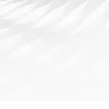
在现场观赛时，观众应充分体验赛事的激烈氛
围，同时注意遵守相关的规定和安排。通过提前
规划和细心准备，您将能够享受一场完美的英雄
联盟赛事体验。最后，面对购票过程中可能遇到
的问题，观众应保持冷静，并及时联系相关平台
解决问题。通过这篇一站式指南，您将能够更好
地体验英雄联盟赛事的精彩瞬间。
发表评论
Name
*