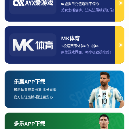
1、赛事门票的获取渠道与平台
随着电子竞技逐渐成为主流体育娱乐形式，英雄
联盟的赛事门票购买渠道也愈发多样化。首先，
官方平台是最权威的购票途径，英雄联盟的赛事
门票通常通过官网或其合作的票务平台进行售
卖。这些平台包括腾讯电竞、英雄联盟官方网
站、以及一些知名的票务平台，如大麦网、猫眼
票务等。
官方渠道通常会提前公布赛事的详细信息和购票
时间安排。例如，全球总决赛（World
Championship）和LPL赛季等重大赛事，都会通
过英雄联盟的官方微博、微信公众号等渠道提前
告知粉丝们购买信息。在这些平台上购买门票的
最大优势是安全可靠，并且有保障的售后服务。
除了官方渠道，第三方票务平台也提供了便捷的