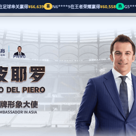
ng@msn.com
知道JJB竞技宝
经典案
经典案例
ome
德甲订票入口全流程解析带你轻松掌握观赛门票购买