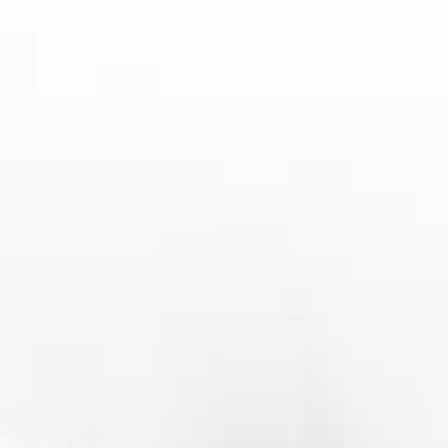
施，因此提前规划好交通路线，确保自己能准时到
彩。
甲门票的购买流程并不复杂，但其中仍有一些细节
常关键，官方渠道和第三方票务平台各有优劣，球
买门票时，除了关注票价外，还要确保所购门票的
项同样不可忽视，手机电量、比赛时间、场馆交通
能够更好地准备自己的观赛计划，确保购买到心仪
受一场精彩的德甲比赛，并在赛场上留下难忘的回