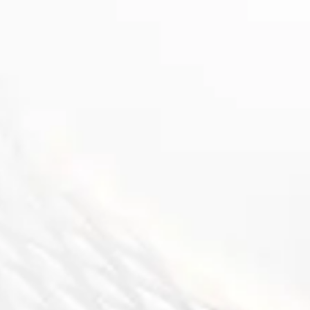
场馆可能会有不同的交通指引以及安检措
达场馆，不会因为交通问题错过比赛的精
总结：
通过本文的详细解析，我们可以看到，德
需要注意。首先，选择合适的购票途径非
迷应根据自己的需求做出选择。其次，购
真实性和安全性。第三，购票后的注意事
等因素都可能影响球迷的观赛体验。
总之，通过了解德甲订票的全流程，球迷
的门票并顺利入场。希望每位球迷都能享
忆。
JJB竞技宝官方网站