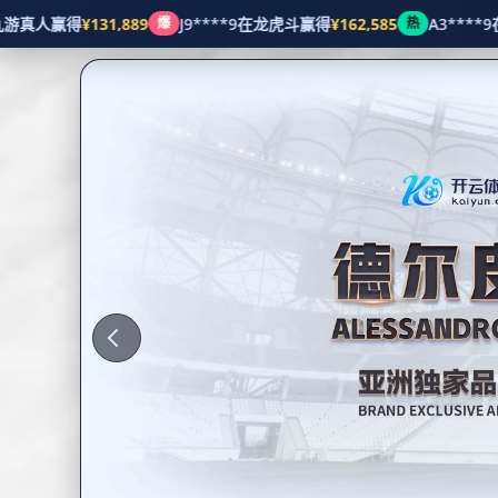
合作市县库河448号
+13594780339
infuriati
H