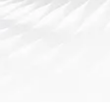
仅是对选手个人技巧的较量，更是战术智慧、团
队配合与心态管理的综合展现。对于广大电竞爱
好者而言，明天的赛事无疑是一场不可错过的精
彩对决。
最后，电竞赛事本身带来的不仅仅是激烈的对
抗，更是对玩家与观众之间的情感联系和互动。
随着赛事的不断推进，KPL不仅成为了电竞竞技的
重要平台，也进一步推动了电竞文化在国内的普
及与发展。期待明天的比赛能够带给观众更多的
惊喜与感动，也期待KPL的未来能够更加辉煌。
发表评论