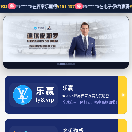
经典案例
Home
明天KPL精彩对决直播时间安排与赛事看点一览
明天KPL精彩对决直播时间安排与赛
事看点一览