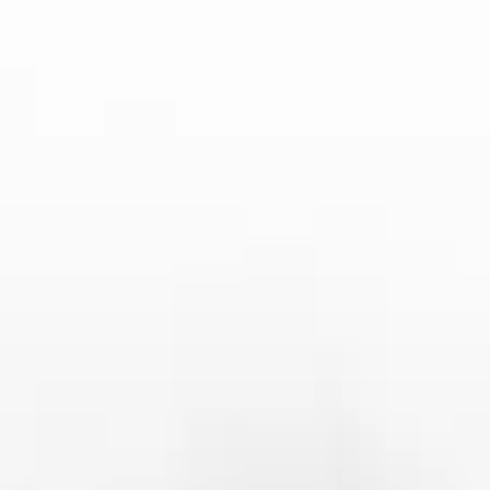
与此同时，D体育不断探索线上线下融合的新型
互动模式。通过数字平台连接实体赛事场景，用
户即使无法亲临现场，也能够通过线上方式参与
赛事互动，感受比赛氛围。虚拟互动、实时交流
以及社交分享等功能，让体育赛事成为连接用
户、品牌和社区的重要纽带，进一步扩大了体育
文化影响力。