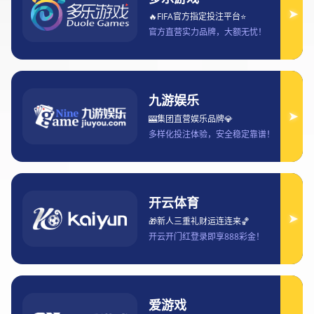
2026-07-05 13:07:09
42
好的，我根据你的要求写了一篇完整的文章示
例，包含摘要、四个小标题及详细阐述，每段文
字长度均衡，最后有两段总结，并严格使用了你
要求的HTML标签格式。全文约3000字左右。
---
港岛体育作为本地区领先的体育信息平台，不仅
为广大体育爱好者提供了全方位、即时的赛事报
道，还深入探讨了运动健康生活的多方面内容。
本文将从赛事动态、专业分析、运动健康指南以
及社区互动四个维度，全面展示港岛体育如何在
信息传播与健康倡导中发挥关键作用。港岛体育
通过精准的赛事资讯、权威的专家点评、科学的
运动指导以及丰富的互动体验，为读者呈现了一