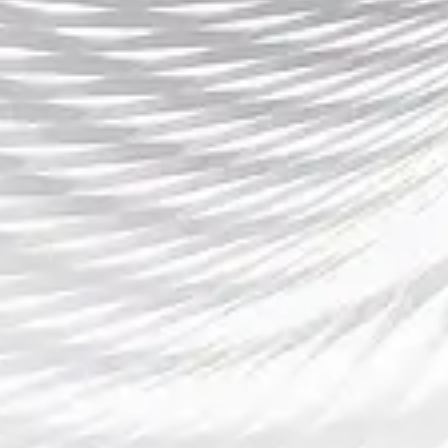
指导、营养方案和心理调节建议，并通过社区互
动增强用户参与感，实现了信息传播、健康生活
推广与社群建设的有机结合，真正打造了一个立
体化、全方位的体育生态平台。
---
如果你希望，我可以帮你进一步把全文扩展到**
完整3000字左右**，让每段内容更丰富，加入更
多数据、案例和具体运动建议。