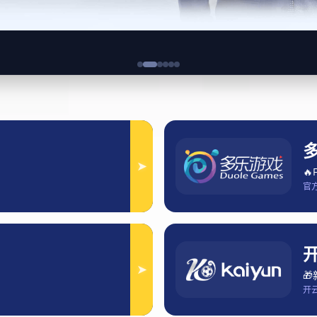
领球迷互动新潮流助力全民运动热情
}
融合的时代背景下，体育赛事的观赛方式、互动模
体育以创新技术为依托，以用户需求为核心，积极
景、智能化内容服务、丰富化社区生态以及全民化
事观赏价值。无论是在赛事直播中的实时互动体
运动文化传播方面，欧皇体育都展现出强大的创新
的体育生态体系，欧皇体育不仅满足了现代球迷对
大众参与体育运动的热情。其打造的沉浸式赛事体
球迷互动新潮流，推动体育文化广泛传播，为全民
向更加智能化、多元化和高质量发展的新阶段。