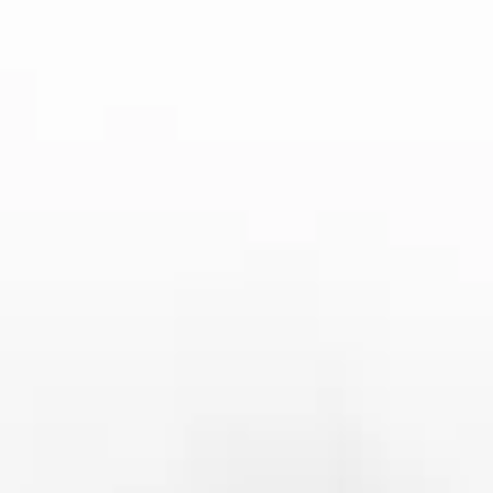
过丰富的内容生态和多元化活动形式，积极推动全
康生活内容传播，让更多用户了解体育、关注体育
普通健身爱好者，都能够在平台中找到适合自己的
生活方式，通过线上活动与线下场景联动，鼓励更
赛行为，而是逐渐融入大众日常生活，成为提升生
所构建的体育生态体系也在持续发挥积极作用。通
动形成更加广泛的体育参与氛围，为全民健身事业