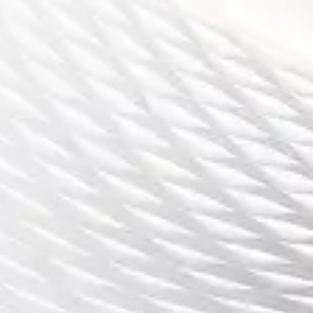
总结：
总体来看，欧皇体育通过科技创新、互动
成功打造出具有时代特色的沉浸式赛事体
需求，更通过丰富的互动场景和内容服务
化不断向更广泛人群传播。