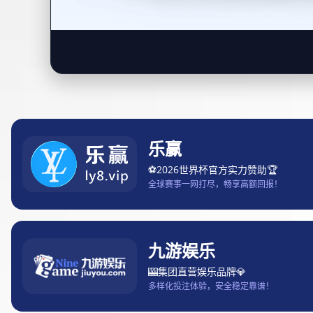
欧皇体育打造沉浸式赛事体验引
升级
2026-06-16 18:09:19
69
以下为符合要求的文章内容：
:::writing{variant="document" id="58341"
文章摘要：在数字化浪潮与体育产业深度
式以及用户体验正在发生深刻变革。欧皇
打造沉浸式赛事体验，通过多元化互动场
运动推广模式，不断提升球迷参与感和赛
验，还是在赛事数据分析、社群交流以及
能力和平台价值。通过构建线上线下联动
高品质观赛体验的需求，也进一步激发了
验正在成为体育行业发展的新方向，引领
健身事业注入持续动力，助力体育产业迈