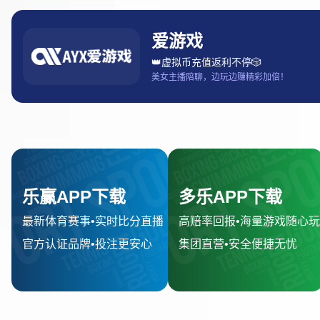
---
摘要：在新时代背景下，华夏体育正以前
赛事发展不断迈向高质量、多元化的方向
了群众体育的参与度和影响力，更将竞技
注入持续活力。本文将从四个核心维度展
育赛事创新发展模式；三是科技赋能与数
建。通过对这四个方面的详细分析，本文
健康活力的新风尚，为建设健康中国提供
1、全民健身理念推广
全民健身是健康中国战略的重要组成部分
务。通过社区体育活动、校园健身计划以