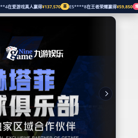
例
公司动态
服务方向
互动JJB竞技宝平台
力新时代