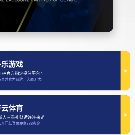
导航
知道JJB竞技宝
经典案例
公司动态
服务方向
互动JJB竞技宝平台