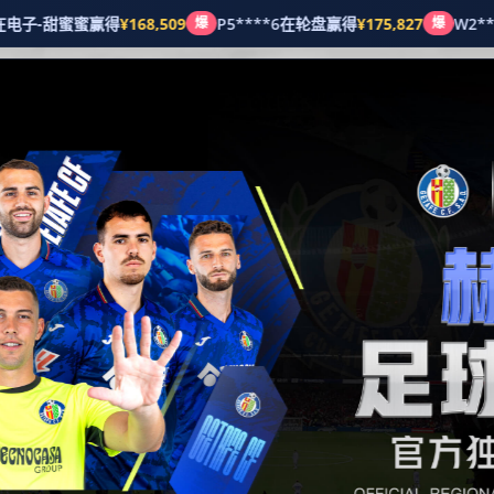
ng@msn.com
知道JJB竞技宝
经典案
经典案例
华夏体育引领全民健身新风尚推动赛事创新发展共筑健康活