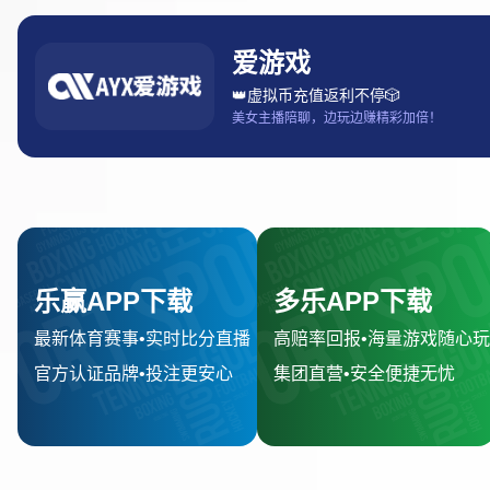
户了解未来体育娱乐发展方向提供全新的
数字观赛体验升级
在互联网技术快速发展的背景下，体育赛
然能够满足基本观赛需求，但在互动性和
让用户能够通过移动设备随时随地观看赛
KOK体育依托先进的数字技术，为用户构
多终端同步观看以及实时信息推送等功能
地都能够享受高品质的赛事内容。
除了基础直播服务之外，平台还注重观赛
事热点分析以及关键节点提醒等功能，观
业性的观赛感受。
数字观赛体验的升级不仅体现在技术层面
重个性化服务，而平台通过智能推荐系统
内容推送，使观赛体验更加贴近个人兴趣