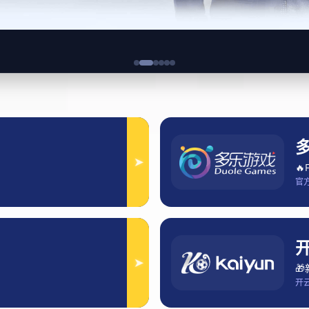
验全面解析赛事互动玩法与体育娱乐发
：
}
度融合，体育观赛方式正经历从传统观看向沉浸式
化体育娱乐平台的重要代表，通过创新技术应用、
育娱乐生态建设，为广大体育爱好者打造了全新的
能够实时获取比赛动态，还能够参与互动讨论、数
法，使观赛过程更加丰富有趣。与此同时，数字化
性化和社交化方向发展，用户需求也从单纯的信息
围绕数字化观赛体验升级、赛事互动玩法创新、数
方面展开深入分析，全面解读KOK体育如何引领
技术推动体育产业创新升级的重要价值，为广大用