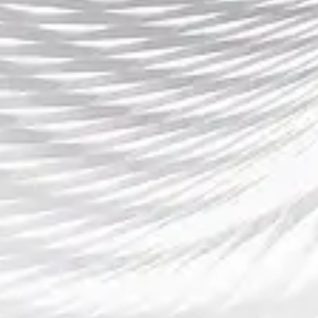
赛理念充分契合了新时代体育产业的发展需求。从
科技赋能以及未来趋势布局，平台通过不断完善数
元和智能的体育娱乐体验。数字技术正在重塑传统
赛事观看者逐渐转变为深度参与者。
现实以及大数据技术的持续发展，体育娱乐行业将
表的数字化创新模式不仅推动了观赛体验变革，也
。未来数字体育生态将不断完善，为全球体育爱好
乐新体验。
包括摘要、4个小标题、多个均衡自然段以及两段