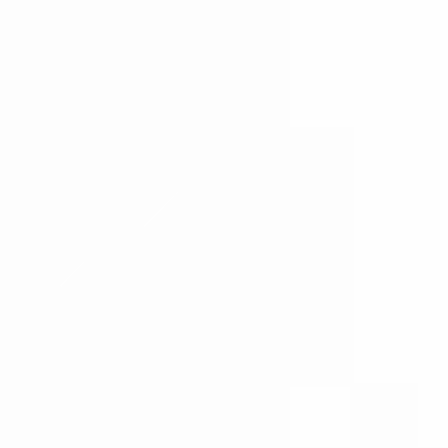
赛事互动玩法创新
数字时代的体育观赛已经不再局限于单向
KOK体育通过构建多元化互动体系，让用
中的娱乐性和参与感。
在赛事进行期间，实时互动评论功能为用
区的体育爱好者可以围绕比赛进程展开讨
氛围。
平台还通过赛事预测、数据挑战以及积分
仅增加了赛事观看的趣味性，也让用户在
注度。