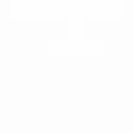
动玩法正在不断丰富。用户能够通过分享赛事观
更多交流机会，形成以兴趣为核心的互动社群生
字体育娱乐的发展方向。互动玩法不仅提升了用户
动体育内容消费模式持续升级。