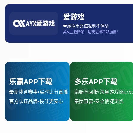
报名、人员管理到成绩统计和赛事直播，
者能够感受到更加高效便捷的赛事体验。
在传统赛事运营模式中，信息不对称和管
字化平台实现赛事全流程管理，不仅提高
手可以通过移动端实时获取赛事信息、路
后台系统快速掌握赛事动态，从而提升整
智慧科技的应用还让赛事传播形式更加丰
媒体传播，增强赛事的观赏性与互动性。
平台形成广泛影响力，进一步激发群众参
此外，顶盛体育还积极探索智能穿戴设备
设备等科技产品，参与者可以实时了解自
性，也让全民健身更加科学化和专业化，
全民健身激发城市活力
全民健身不仅是一项健康工程，更是推动