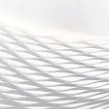
种精准化服务不仅增强了用户黏性，也让全民健身
人心。
顶盛体育通过线上平台连接赛事机构、场馆资源以
是场馆预约、赛事参与还是教练服务，都能够通过
率。
技术的不断发展，顶盛体育还将持续拓展智慧体育
赛事以及智能运动社区等，都将成为未来体育产业
化创新，为城市运动生态构建更加广阔的发展空
通过科技创新、产业融合以及数字平台建设，不断
造的城市运动融合新生态，不仅满足了群众多样化
展注入了新的动力。
发展理念，在智慧体育、全民健身以及产业融合领