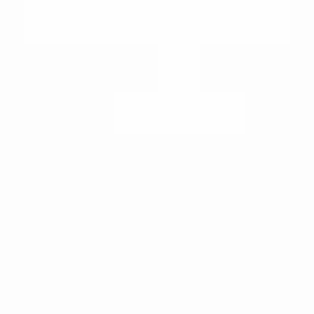
提升体育产业附加值。
市特色资源，打造具有地方文化特色的精品赛事。
不仅提升赛事吸引力，也让参与者在运动中感受城
效带动了城市文旅消费增长。
要方向。通过与品牌企业合作，打造赛事赞助、运
伸产业链条。消费者不仅能够参与赛事活动，还可
富内容，进一步增强体育消费体验。