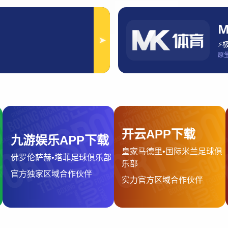
顶盛体育构建了完整的智慧赛事服务体系，让参与
理效率低下是普遍存在的问题。而顶盛体育通过数
了赛事组织效率，也大幅减少了人工成本。参赛选
线导航以及健康监测数据，赛事管理者也能够通过
体赛事品质。
富。顶盛体育借助高清直播、短视频互动以及社交
无论是专业赛事还是大众活动，都能够借助互联网
与体育运动的热情。
与赛事结合的发展模式。通过智能手环、运动监测
身运动数据和身体状态。这不仅提高了运动安全
为智慧赛事的发展奠定了坚实基础。
城市发展的重要力量。顶盛体育以全民参与为核心