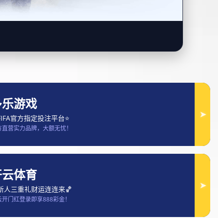
导航
知道JJB竞技宝
经典案例
公司动态
服务方向
互动JJB竞技宝平台