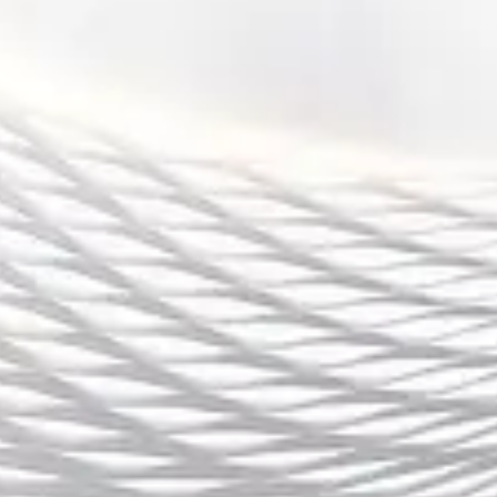
个性化推荐系统是社群运营的重要工具。通过分
析用户兴趣和行为，AS体育能够推送符合球迷偏
好的内容，包括赛事资讯、球员动态和互动活
动，提高内容的精准触达率。
线下活动和会员体系的结合，使球迷能够通过线