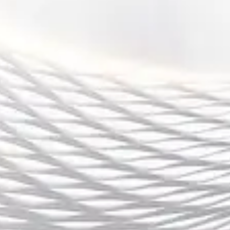
重要。例如在比赛中根据进球、红黄牌和关键球
员表现灵活调整投注方案，能够在动态环境下最
大化收益。
4、风险管理与心理控制
投注不仅是数据和策略的游戏，更是心理的较