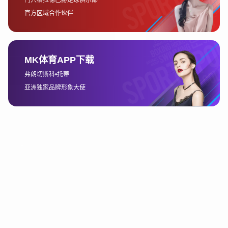
常用的数据分析方法包括趋势分析、对比分析和
概率分析。趋势分析通过观察球队近期表现的变
化规律，判断未来可能走势；对比分析则是将两
队的各项指标进行横向比较，找出胜负概率较高
的一方；概率分析通过历史数据和统计模型计算
不同结果的可能性，为投注提供科学依据。
此外，结合数据可视化工具可以直观呈现信息，
例如进球分布、胜率曲线和盘口变化。Onbet体
育提供的图表功能使玩家能够快速理解复杂数
据，从而做出更理性的投注决策。
值得注意的是，数据分析不仅仅依赖单一指标，
而是需要综合考量。球队状态、赛程密度、天气
情况、心理因素等都会对比赛结果产生影响，只
有多维度分析才能最大化预测准确性。
3、实用投注策略设计