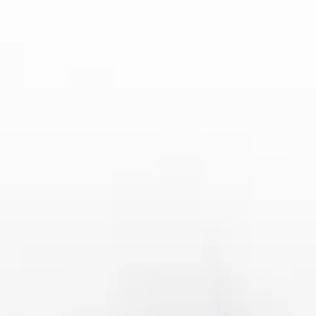
有了准确的赛事信息和科学的数据分析，设计实
用的投注策略就显得尤为重要。Onbet体育提供
多种投注模式，包括单场投注、串关投注和实时
滚球投注，不同模式适合不同策略。
单场投注适合对某场比赛有深度研究的玩家，可
以集中资金追求高回报；串关投注通过组合多场
比赛降低风险，但需要对各场比赛进行精确判
断；实时滚球投注则适合善于捕捉比赛瞬息变化
的玩家，需要快速分析场上数据并做出决策。
在策略设计中，资金管理同样关键。合理分配投
注资金，避免将所有资金投入单一场次，可以有
效控制风险。常用方法包括固定比例投注和凯利
公式，前者简单易行，后者通过数学模型优化投
注额度，提高长期收益率。
此外，结合历史数据与实时变化调整策略也非常