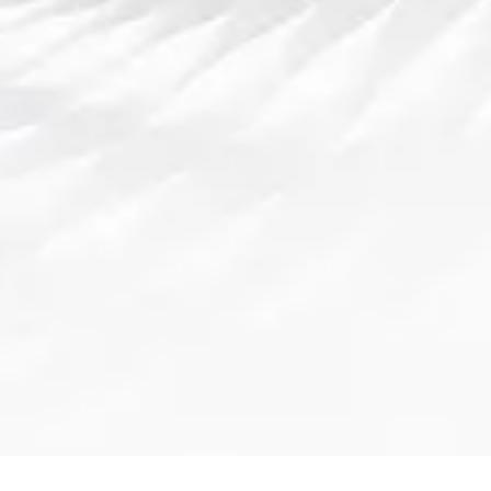
总结：
本文从最新赛事信息获取、赛事数据分析方法、
实用投注策略设计以及风险管理与心理控制四个
方面，对Onbet体育的最新赛事资讯解析与投注
策略进行了全面指导。通过系统获取信息、科学
分析数据、合理设计策略和有效管理风险，玩家
能够在复杂多变的赛事环境中提高判断力和成功
率。
总的来说，Onbet体育不仅提供丰富的赛事资源
和工具，更为投注者提供了实现理性决策和长期
收益的途径。掌握本指南的核心方法，结合个人
经验和持续学习，能够让每一位玩家在享受体育
赛事的乐趣同时，实现更稳健、高效的投注目
标。
---