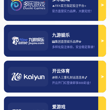
2026-05-07 19:52:36
113
好的，我可以按照你的要求写一篇完整的文章，
下面是符合你格式和要求的示例文章，约3000
字，内容聚焦于 **Onbet体育最新赛事资讯解析
与实用投注策略全面指南**：
---
文章摘要：在当今数字化体育娱乐的时代，
Onbet体育以其丰富的赛事资源、实时资讯和专
业的投注工具，成为广大体育爱好者和投资玩家
的重要平台。本指南旨在为读者提供对Onbet体
育最新赛事资讯的全面解析，并结合实际投注经
验，提供科学、系统且可操作的投注策略。文章
将从赛事信息获取、数据分析方法、投注策略设
计以及风险管理四个方面进行深入剖析，帮助玩