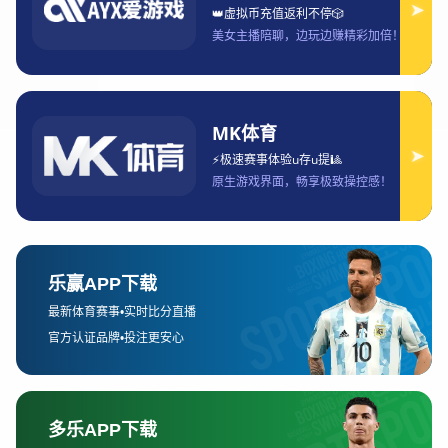
景图。
1、豪门对决焦点
在最新足球比分速递中，豪门之间的正面交锋始
终是最受关注的焦点。这类比赛往往不只决定三
分归属，更像是一场关于底蕴、战术与心理的综
合较量。比分的变化，常常在短短几分钟内折射
出两队在临场调整上的差异。
从进攻端来看，豪门球队在关键战中的效率直接
影响比赛走向。一粒看似偶然的进球，背后可能
是长时间战术演练的成果。通过比分回溯，可以
清晰看到不同豪门在面对高强度压迫时，是选择
快速反击还是耐心控球。