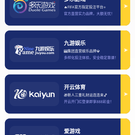
最新足球比分速递聚焦豪门对决与联
赛走势全解析深度前瞻盘点看点
2026-02-06 17:12:33
200
文章摘要：在全球足球版图不断演变的当下，最
新足球比分速递早已不只是简单的赛果呈现，而
是串联起豪门对决的激情火花与各大联赛走势的
深层逻辑。本文以“最新足球比分速递聚焦豪门对
决与联赛走势全解析深度前瞻盘点看点”为核心，
从比分背后的战术变化、豪门球队的竞争格局、
联赛整体趋势的微妙起伏以及未来赛程与关键看
点四个维度展开系统剖析。通过对焦点赛事的回
顾与前瞻，我们不仅能看到传统强队在高压对抗
中的调整与博弈，也能捕捉新兴力量在联赛格局
中崛起的信号。文章力求在宏观与细节之间找到
平衡，用比分解读故事，用走势洞察未来，为读
者勾勒出一幅立体、生动且富有前瞻性的足球全