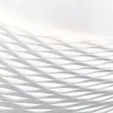
在解读最新足球比分速递的同时，前瞻未来赛程
同样重要。豪门即将到来的硬仗、密集赛程下的
轮换策略，都会在比分中提前埋下伏笔。
对于争冠球队而言，直接对话的比分结果可能成
为赛季转折点。一场胜利不仅带来积分优势，也
会在心理层面形成压制，为后续比赛奠定基调。
联赛中下游球队的未来看点，则集中在稳定性与
求变之间。通过近期比分，可以观察他们是否在
战术上找到突破口，从而在关键阶段实现反弹。
此外，伤病与人员变动也会在未来比分中逐渐显
现影响。提前结合比分趋势进行前瞻，有助于更
理性地看待接下来的联赛走向。
总结：
综合来看，最新足球比分速递不仅是比赛结果的