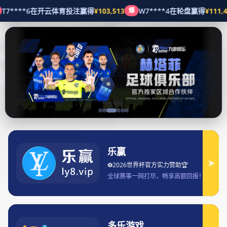
公司动态
Home
围绕世俱杯引流技巧打造高转化体育营销实战方法论全链路增长策
略