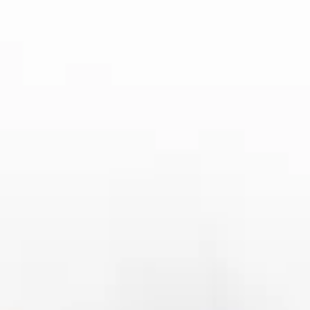
推广，可以直接面向感兴趣的用户群体进行品牌
曝光。结合赛事话题进行推送，可以让品牌信息
更加贴近赛事热点，提升受众的关注度。
此外，与体育领域内的KOL合作，尤其是足球领
域的知名球员、教练或者评论员，可以有效地放
大品牌的传播效果。通过KOL的个人影响力，品
牌能够在他们的粉丝群体中产生更大的影响，从
而实现粉丝经济的变现。品牌与KOL的互动与合
作，通常能为品牌带来更高的信任度和转化率。
4、赛事数据与智能化营销，提升转化
效率
现代科技的发展使得赛事数据和智能化营销成为
推动体育营销转化的关键因素。通过对赛事数据
的精准分析和智能化的营销手段，品牌可以高效
地实现流量转化，提升销售和品牌效益。