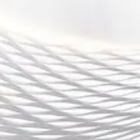
用户，这些附加功能无疑具有很大的吸引力。
此外，很多平台还提供了详细的赛程安排、球员
数据统计等实用信息，帮助球迷全面了解比赛的
进展和球队的表现。这些附加服务不仅提升了平
台的功能性，也让观众可以更深入地参与到赛事
中，增加了观赛的趣味性。
总结：
综上所述，英超比赛在线观看平台的选择要考虑
多个方面，包括平台的可靠性、视频质量与流畅
度、界面及用户体验、以及附加功能等。每一个
因素都直接影响到观众的观看体验，因此，选择
一个合适的、具备优质服务的平台尤为重要。
对于球迷来说，选择一个正规、稳定、功能丰富
的英超比赛在线观看平台，可以确保自己不会错