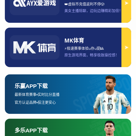
能稳定地播放比赛，还包括平台的合法性以及是
否存在版权问题。如果一个平台频繁出现卡顿或
断线的情况，那么观看体验将大打折扣。
很多平台因为没有获得版权，往往会出现不稳定
的情况，甚至有些平台会在赛事直播中途突然中
断，导致观众无法继续观看。这对于忠实的球迷
来说无疑是一个巨大的困扰。因此，在选择平台
时，建议优先选择那些经过认证、与英超官方达
成合作的正规平台。
此外，平台的技术保障也至关重要。高质量的服
务器支持能够保证观众即使在高并发的观看环境
下，依然能够流畅观看比赛。比如，一些平台提
供的直播服务，通过采用CDN（内容分发网络）
技术，能够有效避免由于高并发导致的观看卡顿
或掉线问题。