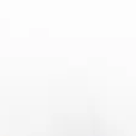
非常重要。例如，部分平台支持实时弹幕评论、
比赛数据分析等功能，让观众可以与其他球迷进
行互动，增强观赛的乐趣。而且，有些平台还提
供了多语言支持，确保全球球迷都能无障碍观看
比赛。
4、附加功能与多样化服务
除了直播本身，一些英超比赛在线观看平台还提
供了丰富的附加功能，这些功能不仅提升了观看
体验，也增加了平台的整体竞争力。比如，部分
平台提供赛事回放功能，允许观众在比赛结束后
随时回顾精彩瞬间。
另外，一些平台还推出了多屏同步观看、虚拟现
实（VR）观赛等创新服务。这些技术的引入为球
迷提供了全新的观赛体验，使他们仿佛置身于赛
场之中。对于技术爱好者或寻求更高观赛体验的