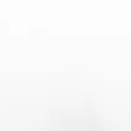
注度。这种多元化赛事布局不仅丰富了平台内容
生态，也满足了不同用户群体的个性化需求。
随着国际赛事数量不断增加，赛事信息传播速度
成为衡量平台实力的重要指标。韦德体育通过完
善的信息采集和内容更新机制，确保用户能够在
较短时间内获取重要赛事动态，从而增强信息时
效性与竞争优势。
专业数据分析体系
现代体育产业的发展离不开数据支持，而韦德体
育在数据分析领域构建了较为完善的内容体系。
通过对比赛数据、球队表现以及球员状态进行综
合整理，为用户提供更加科学的赛事解读。
比赛数据分析是平台的重要内容组成部分。通过
统计控球率、射门次数、得分效率、防守表现等