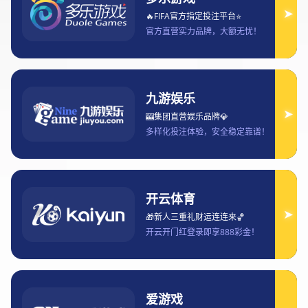
2026-07-07 07:09:30
51
下面按照您的要求输出文章内容，并严格采用指
定的HTML标签格式。
文章摘要：韦德体育作为体育资讯、赛事分析与
体育文化传播领域备受关注的平台之一，凭借丰
富的赛事覆盖能力、专业的数据分析体系以及及
时的动态更新服务，持续吸引着广大体育爱好者
的关注。无论是足球、篮球、网球等传统热门赛
事，还是不断兴起的新兴体育项目，韦德体育都
能够通过多维度的信息整合，为用户提供全面而
深入的赛事观察视角。本文将围绕韦德体育全面
解析与最新赛事动态深度盘点展开详细探讨，从
平台服务特色、赛事资讯覆盖、数据分析优势以
及未来发展趋势四个方面进行系统阐述。通过深
入分析其运营特点、内容价值以及行业影响力，