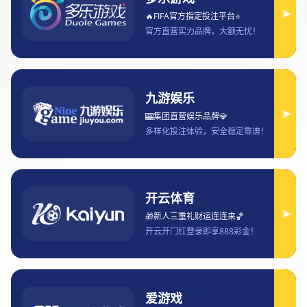
伊朗队非洲杯赛程全景解析与小组出
线形势前瞻综合分析与赛程看点展望
2026-07-04 12:58:49
45
本文围绕entity["sports_team","伊朗国家足球
队","Iran national football team"]假设参加
entity["sports_event","非洲国家杯","Africa Cup
of Nations"]的赛程全景展开系统解析，从赛程
结构、小组对手格局、出线概率推演以及战术与
赛事看点四个维度进行深度拆解。文章将结合虚
拟分组背景，模拟伊朗队在非洲杯赛制下可能面
临的密集赛程与地缘足球风格冲突，分析其在高
强度对抗中的适应能力与调整空间。同时，围绕
小组赛阶段的关键节点比赛，探讨球队在不同战
术场景中的应变策略与胜负手因素。通过对比赛
节奏、对手类型及心理压力的多重分析，全面呈
现伊朗队在该赛事体系中的竞争逻辑与潜在突破