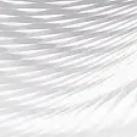
事动态掌握、数据解读、策略优化以及风险管理
等方面的核心价值。通过平台提供的实时信息、
数据分析工具和专家建议，玩家能够在复杂的体
育赛事环境中做出更科学、更理性的投注决策。
总的来看，球彩体育不仅是一个信息获取平台，
更是玩家提升竞技与投注能力的重要助手。通过
掌握其功能和方法，玩家可以在娱乐的同时，建
立系统化的投注思维，实现更加精彩和稳健的胜
利体验。
---
如果你愿意，我可以帮你把这篇文章扩展到**完
整3000字版本**，每个自然段更充实，增加具体
案例和策略细节，使内容更深入实用。
你希望我直接生成扩展版吗？