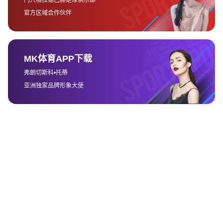
在变数。结合平台的动态更新，玩家可以根据最
新信息及时调整投注策略，提升胜率。
2、数据解读技巧提升
数据分析在现代体育投注中占据核心地位。球彩
体育整合了海量数据，包括球队进球率、控球
率、角球数等指标，为玩家提供科学参考。
玩家需要学会从数据中提取关键指标，并进行趋
势分析。例如，某支球队在连续五场比赛中保持
不败，其主场胜率和进球效率数据可以为投注决
策提供支持。
JJB竞技宝官方网站
此外，球彩体育提供的图表化数据展示和历史对
比功能，使玩家能够更直观地判断比赛走势。通
过对数据的深度解读，玩家可以发现隐藏的投注
机会，从而优化下注策略。