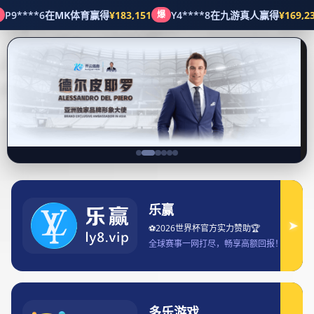
公司动态
Home
球彩体育：深入解析最新赛事动态与投注策略，助力玩家赢得更多
精彩胜利