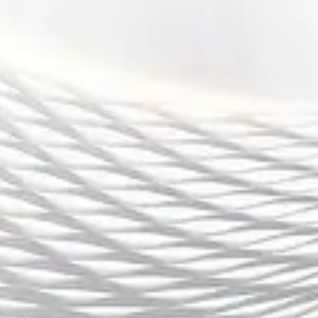
尽管精准分析和科学策略可以提高胜率，但风险
管理仍是不可忽视的环节。球彩体育倡导理性投
注，通过限额设置、资金分配和风险评估，帮助
玩家避免过度投入。
玩家在投注过程中应学会分散风险，将资金合理
分配到多场比赛或多种投注类型中。球彩体育提
供的资金管理工具，可以实时监控投入与收益情
况，帮助玩家保持理性。
此外，平台的风险提示和专家建议功能，能够提
醒玩家注意潜在不确定因素，如突发伤病、天气
变化或裁判因素，从而在投注决策中加入更多防
护措施，降低损失风险。
总结：
本文通过对球彩体育的详细分析，展示了其在赛