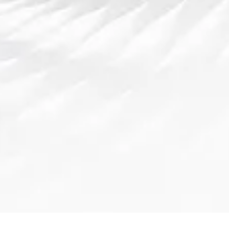
Comment
*
发表评论