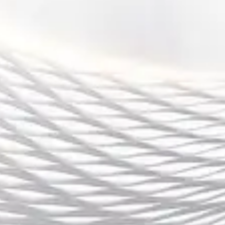
综合来看，基于数据与战术的西甲联赛比赛预
测，是一项高度系统化的分析工作。数据指标为
预测提供量化基础，战术解析解释数据差异，球
队结构补充现实变量，而联赛趋势则为长期判断
提供方向。
未来，随着数据采集精度和分析工具的不断提
升，西甲比赛预测将更加注重多维融合与动态调
整。只有在尊重足球规律的前提下，将数据与战
术有机结合，才能真正实现对比赛结果和走势的
深度解读。