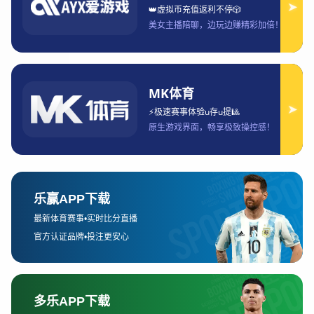
一、数据指标体系构建
在西甲联赛比赛预测中，数据指标体系是分析的
基础。传统的胜负、积分和进失球数据已经难以
满足精细化预测需求，现代分析更强调期望进球
值、射门质量、控球区域分布等高级数据指标。
这些数据能够更真实地反映球队的进攻效率和防
守稳定性。
通过构建多层次的数据指标体系，可以将球队表
现拆解为进攻、组织、防守和转换四个模块。以
进攻为例，不仅关注射门次数，还需分析射门位
置、对抗强度以及传球路径，从而判断进攻体系
的可持续性，而非偶然得分。
JJB竞技宝官网
此外，数据的时间维度同样重要。连续多轮比赛