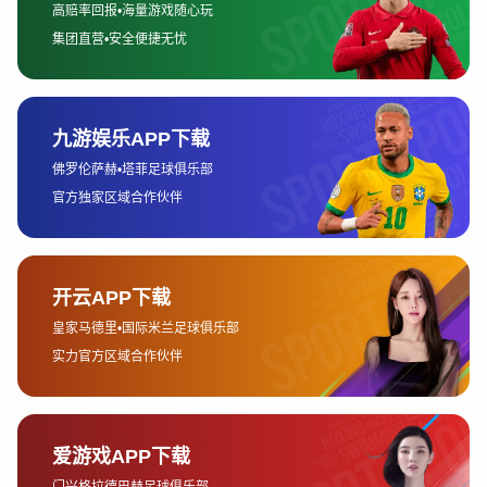
的数据趋势，往往比单场数据更具预测价值。通
过滚动窗口和加权算法，可以识别球队状态的上
升或下滑拐点，为比赛预测提供动态依据。
二、战术风格深度解析
西甲联赛以战术风格多样著称，从高控球的传控
体系到强调纵向速度的反击打法，不同球队在战
术选择上差异明显。对战术风格的准确识别，是
预测比赛走势的重要前提。
战术分析不仅停留在阵型层面，更需要深入到球
员职责分配和空间利用方式。例如，同样是4-3-3
阵型，有的球队强调边后卫前插，有的则注重中
场控制，这些差异会直接影响比赛节奏和攻防转
换效率。
在预测模型中引入战术变量，可以解释数据背后
的原因。当一支球队控球率高但得分效率低时，